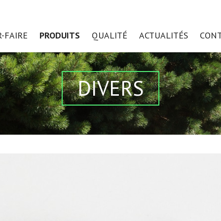
R-FAIRE
PRODUITS
QUALITÉ
ACTUALITÉS
CON
DIVERS