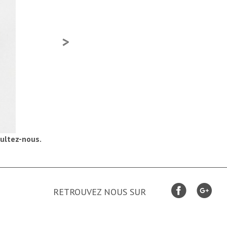
ultez-nous.
RETROUVEZ NOUS SUR