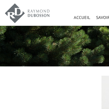
ACCUEIL
SAVOI