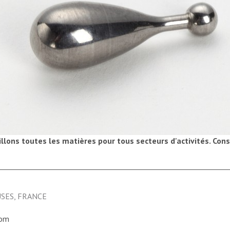
llons toutes les matières pour tous secteurs d'activités.
Cons
USES, FRANCE
com